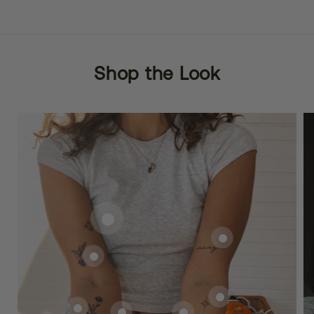
Shop the Look