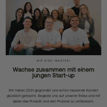
WIR SIND INKSTER!
Wachse zusammen mit einem
jungen Start-up
Wir haben 2021 gegründet und schon tausende Kunden
glücklich gemacht. Begleite uns auf unserer Reise und hilf
dabei das Produkt und den Prozess zu verbessern.