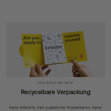
DER RICHTIGE WEG
Recycelbare Verpackung
Keine Füllstoffe. Kein zusätzlicher Produktkarton. Keine