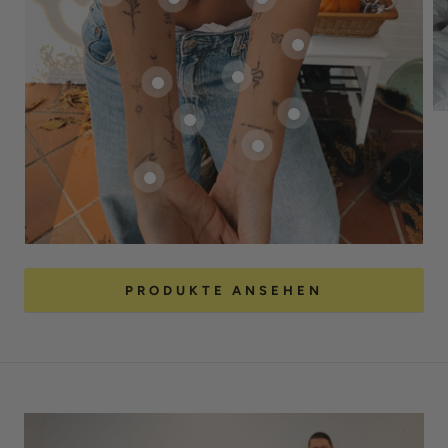
PRODUKTE ANSEHEN