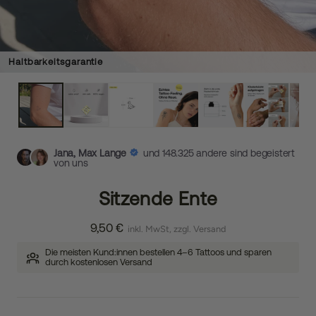
Haltbarkeitsgarantie
Jana, Max Lange
und 148.325 andere sind begeistert
von uns
Sitzende Ente
9,50 €
inkl. MwSt, zzgl. Versand
Die meisten Kund:innen bestellen 4–6 Tattoos und sparen
durch kostenlosen Versand