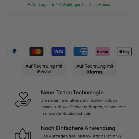
Auf Lager - in 1-3 Werktagen bei dir zu Hause.
Neue Tattoo Technologie
Die neuen revolutionären Inkster-Tattoos
lassen sich wie Sticker auftragen, ziehen aber
in die erste Hautschicht ein.
Noch Einfachere Anwendung
Das Auftragen des Inkster-Tattoos ist in 1-2