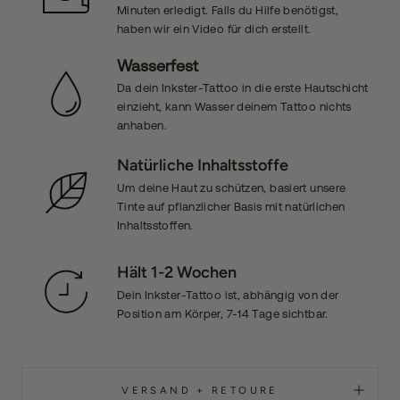
Minuten erledigt. Falls du Hilfe benötigst,
haben wir ein Video für dich erstellt.
Wasserfest
Da dein Inkster-Tattoo in die erste Hautschicht
einzieht, kann Wasser deinem Tattoo nichts
anhaben.
Natürliche Inhaltsstoffe
Um deine Haut zu schützen, basiert unsere
Tinte auf pflanzlicher Basis mit natürlichen
Inhaltsstoffen.
Hält 1-2 Wochen
Dein Inkster-Tattoo ist, abhängig von der
Position am Körper, 7-14 Tage sichtbar.
VERSAND + RETOURE