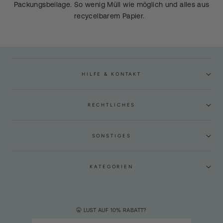
Packungsbeilage. So wenig Müll wie möglich und alles aus
recycelbarem Papier.
HILFE & KONTAKT
RECHTLICHES
SONSTIGES
KATEGORIEN
🤫 LUST AUF 10% RABATT?