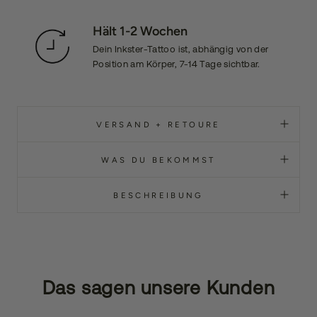
Hält 1-2 Wochen
Dein Inkster-Tattoo ist, abhängig von der
Position am Körper, 7-14 Tage sichtbar.
VERSAND + RETOURE
WAS DU BEKOMMST
BESCHREIBUNG
Das sagen unsere Kunden