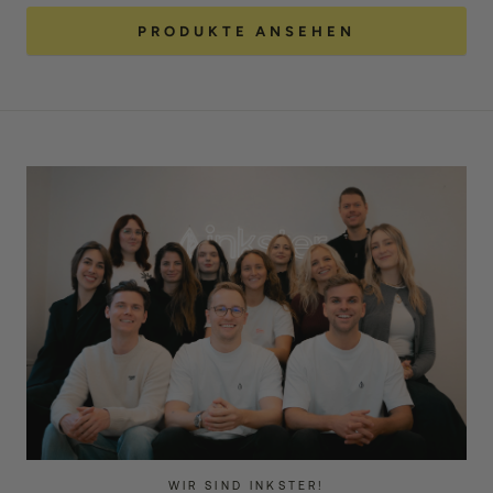
PRODUKTE ANSEHEN
WIR SIND INKSTER!