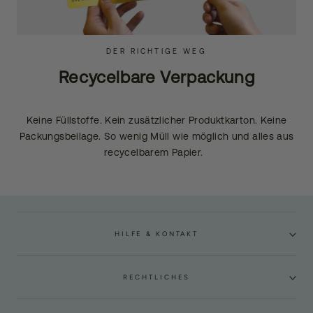
DER RICHTIGE WEG
Recycelbare Verpackung
Keine Füllstoffe. Kein zusätzlicher Produktkarton. Keine
Packungsbeilage. So wenig Müll wie möglich und alles aus
recycelbarem Papier.
HILFE & KONTAKT
RECHTLICHES