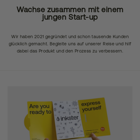
Wachse zusammen mit einem
jungen Start-up
Wir haben 2021 gegründet und schon tausende Kunden
glücklich gemacht. Begleite uns auf unserer Reise und hilf
dabei das Produkt und den Prozess zu verbessern.