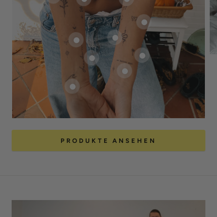
PRODUKTE ANSEHEN