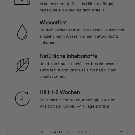
Minuten erledigt. Falls du Hilfe benötigst,
haben wir ein Video für dich erstellt.
Wasserfest
Da dein Inkster-Tattoo in die erste Hautschicht
einzieht, kann Wasser deinem Tattoo nichts
anhaben.
Natürliche Inhaltsstoffe
Um deine Haut zu schützen, basiert unsere
Tinte auf pflanzlicher Basis mit natürlichen
Inhaltsstoffen.
Hält 1-2 Wochen
Dein Inkster-Tattoo ist, abhängig von der
Position am Körper, 7-14 Tage sichtbar.
VERSAND + RETOURE