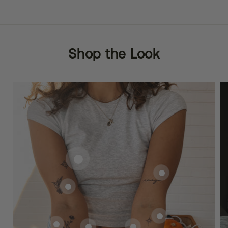
Shop the Look