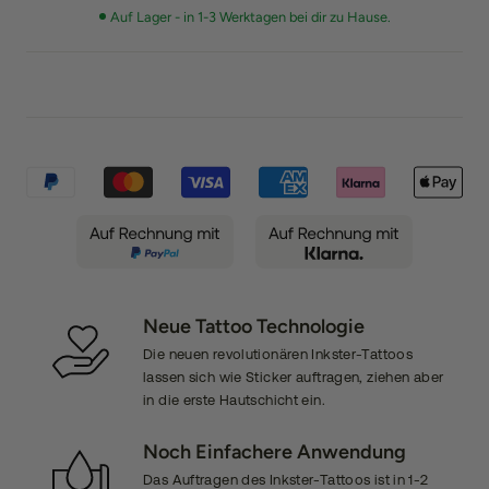
Auf Lager - in 1-3 Werktagen bei dir zu Hause.
Neue Tattoo Technologie
Die neuen revolutionären Inkster-Tattoos
lassen sich wie Sticker auftragen, ziehen aber
in die erste Hautschicht ein.
Noch Einfachere Anwendung
Das Auftragen des Inkster-Tattoos ist in 1-2