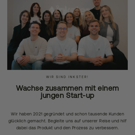
WIR SIND INKSTER!
Wachse zusammen mit einem
jungen Start-up
Wir haben 2021 gegründet und schon tausende Kunden
glücklich gemacht. Begleite uns auf unserer Reise und hilf
dabei das Produkt und den Prozess zu verbessern.