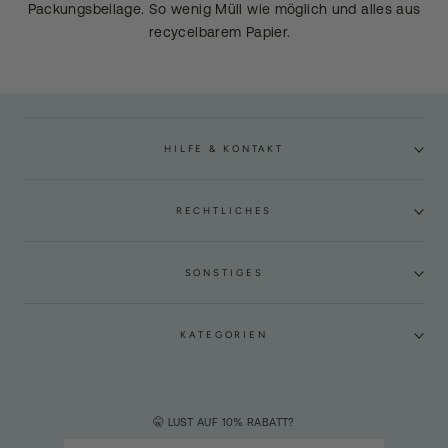
Packungsbeilage. So wenig Müll wie möglich und alles aus
recycelbarem Papier.
HILFE & KONTAKT
RECHTLICHES
SONSTIGES
KATEGORIEN
🤫 LUST AUF 10% RABATT?