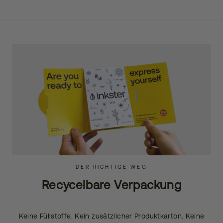
DER RICHTIGE WEG
Recycelbare Verpackung
Keine Füllstoffe. Kein zusätzlicher Produktkarton. Keine