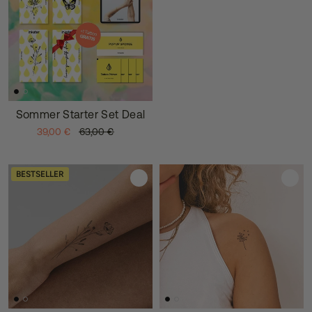
Sommer Starter Set Deal
39,00 €
63,00 €
BESTSELLER