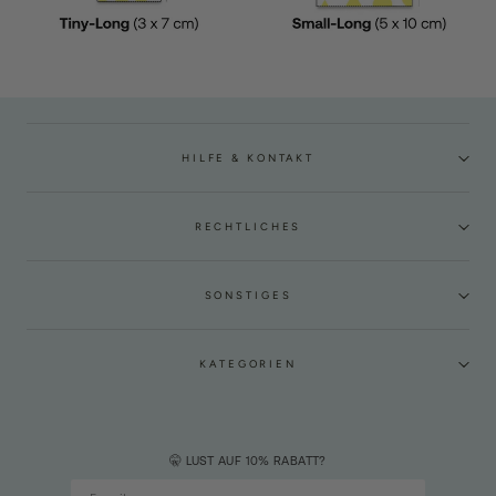
HILFE & KONTAKT
RECHTLICHES
SONSTIGES
KATEGORIEN
🤫 LUST AUF 10% RABATT?