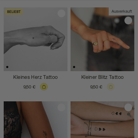
Ausverkauft
BELIEBT
Kleines Herz Tattoo
Kleiner Blitz Tattoo
9,50 €
9,50 €